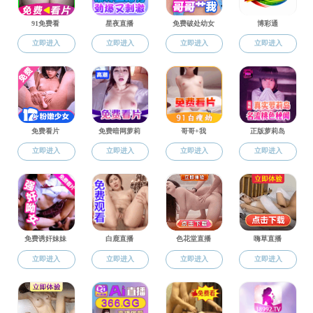
通知公告
转发关于举办 2
转发关于举办浙
教练员队伍
转发关于举办浙
竞技体育
转发关于举办20
阳光体育
转发关于举办浙
荣誉窗口
转发关于举办20
转发关于举办浙
转发关于举办浙